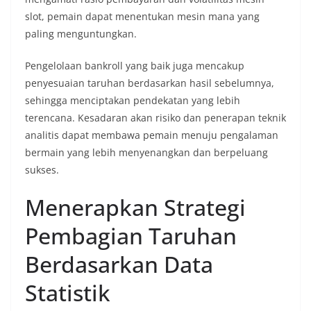
slot, pemain dapat menentukan mesin mana yang
paling menguntungkan.
Pengelolaan bankroll yang baik juga mencakup
penyesuaian taruhan berdasarkan hasil sebelumnya,
sehingga menciptakan pendekatan yang lebih
terencana. Kesadaran akan risiko dan penerapan teknik
analitis dapat membawa pemain menuju pengalaman
bermain yang lebih menyenangkan dan berpeluang
sukses.
Menerapkan Strategi
Pembagian Taruhan
Berdasarkan Data
Statistik