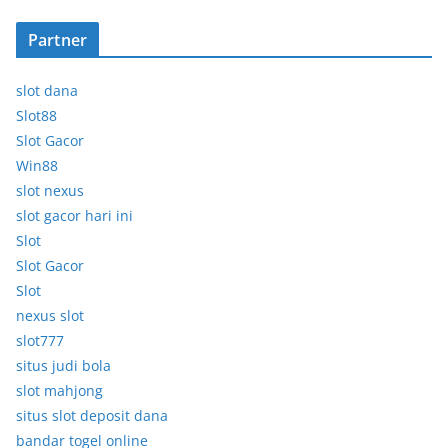
Partner
slot dana
Slot88
Slot Gacor
Win88
slot nexus
slot gacor hari ini
Slot
Slot Gacor
Slot
nexus slot
slot777
situs judi bola
slot mahjong
situs slot deposit dana
bandar togel online