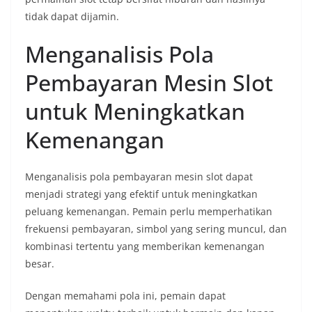
tidak dapat dijamin.
Menganalisis Pola
Pembayaran Mesin Slot
untuk Meningkatkan
Kemenangan
Menganalisis pola pembayaran mesin slot dapat
menjadi strategi yang efektif untuk meningkatkan
peluang kemenangan. Pemain perlu memperhatikan
frekuensi pembayaran, simbol yang sering muncul, dan
kombinasi tertentu yang memberikan kemenangan
besar.
Dengan memahami pola ini, pemain dapat