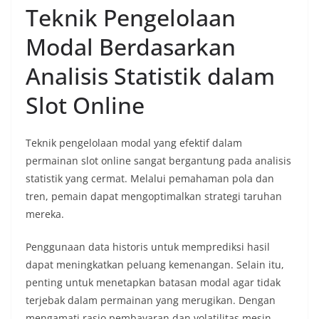
Teknik Pengelolaan
Modal Berdasarkan
Analisis Statistik dalam
Slot Online
Teknik pengelolaan modal yang efektif dalam
permainan slot online sangat bergantung pada analisis
statistik yang cermat. Melalui pemahaman pola dan
tren, pemain dapat mengoptimalkan strategi taruhan
mereka.
Penggunaan data historis untuk memprediksi hasil
dapat meningkatkan peluang kemenangan. Selain itu,
penting untuk menetapkan batasan modal agar tidak
terjebak dalam permainan yang merugikan. Dengan
mengamati rasio pembayaran dan volatilitas mesin