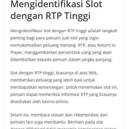
Mengidentifikasi Slot
dengan RTP Tinggi
Mengidentifikasi slot dengan RTP tinggi adalah langkah
penting bagi para pemain judi slot yang ingin
memaksimalkan peluang menang. RTP, atau Return to
Player, menggambarkan persentase uang yang akan
dikembalikan kepada pemain dalam jangka panjang.
Slot dengan RTP tinggi, biasanya di atas 96%,
memberikan peluang yang lebih baik untuk
mendapatkan kemenangan. Untuk menemukan slot ini,
pemain dapat memeriksa informasi RTP yang biasanya
disediakan oleh kasino online.
Selain itu, membaca ulasan dan rekomendasi dari
pemain lain juga membantu. Bermain pada slot