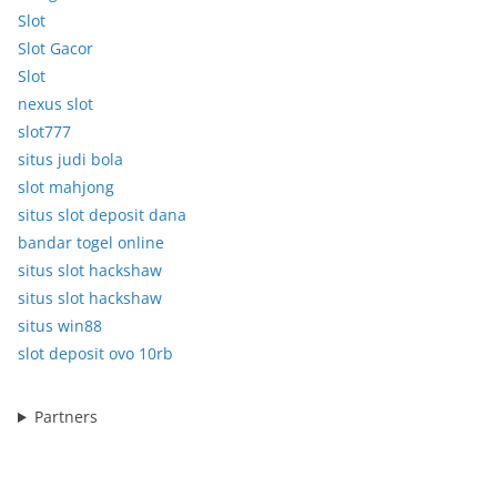
Slot
Slot Gacor
Slot
nexus slot
slot777
situs judi bola
slot mahjong
situs slot deposit dana
bandar togel online
situs slot hackshaw
situs slot hackshaw
situs win88
slot deposit ovo 10rb
Partners