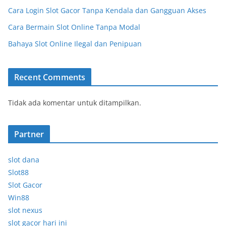
Cara Login Slot Gacor Tanpa Kendala dan Gangguan Akses
Cara Bermain Slot Online Tanpa Modal
Bahaya Slot Online Ilegal dan Penipuan
Recent Comments
Tidak ada komentar untuk ditampilkan.
Partner
slot dana
Slot88
Slot Gacor
Win88
slot nexus
slot gacor hari ini