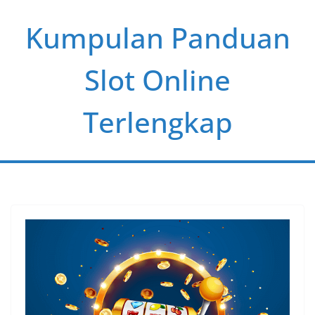
Skip
Kumpulan Panduan
to
content
Slot Online
Terlengkap