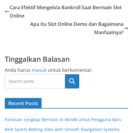
Cara Efektif Mengelola Bankroll Saat Bermain Slot
Online
Apa Itu Slot Online Demo dan Bagaimana
Manfaatnya?
Tinggalkan Balasan
Anda harus
masuk
untuk berkomentar.
Cari
Recent Posts
Panduan Lengkap Bermain di Win88 untuk Pengguna Baru
Best Sports Betting Sites with Smooth Navigation Systems