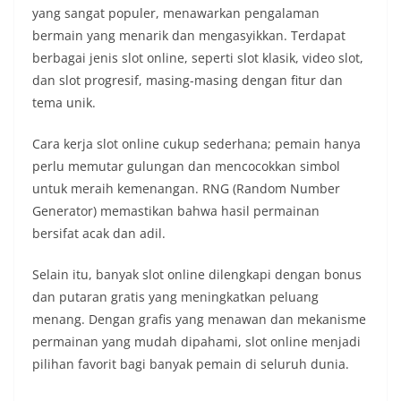
yang sangat populer, menawarkan pengalaman
bermain yang menarik dan mengasyikkan. Terdapat
berbagai jenis slot online, seperti slot klasik, video slot,
dan slot progresif, masing-masing dengan fitur dan
tema unik.
Cara kerja slot online cukup sederhana; pemain hanya
perlu memutar gulungan dan mencocokkan simbol
untuk meraih kemenangan. RNG (Random Number
Generator) memastikan bahwa hasil permainan
bersifat acak dan adil.
Selain itu, banyak slot online dilengkapi dengan bonus
dan putaran gratis yang meningkatkan peluang
menang. Dengan grafis yang menawan dan mekanisme
permainan yang mudah dipahami, slot online menjadi
pilihan favorit bagi banyak pemain di seluruh dunia.