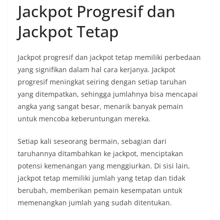
Jackpot Progresif dan
Jackpot Tetap
Jackpot progresif dan jackpot tetap memiliki perbedaan
yang signifikan dalam hal cara kerjanya. Jackpot
progresif meningkat seiring dengan setiap taruhan
yang ditempatkan, sehingga jumlahnya bisa mencapai
angka yang sangat besar, menarik banyak pemain
untuk mencoba keberuntungan mereka.
Setiap kali seseorang bermain, sebagian dari
taruhannya ditambahkan ke jackpot, menciptakan
potensi kemenangan yang menggiurkan. Di sisi lain,
jackpot tetap memiliki jumlah yang tetap dan tidak
berubah, memberikan pemain kesempatan untuk
memenangkan jumlah yang sudah ditentukan.