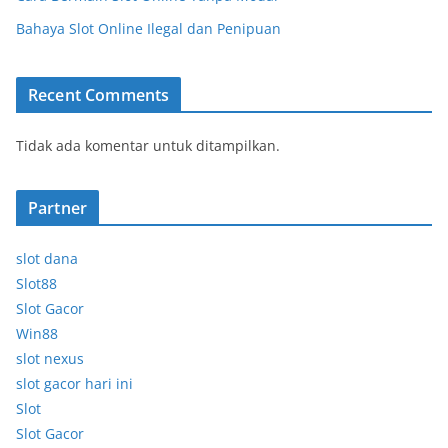
Bahaya Slot Online Ilegal dan Penipuan
Recent Comments
Tidak ada komentar untuk ditampilkan.
Partner
slot dana
Slot88
Slot Gacor
Win88
slot nexus
slot gacor hari ini
Slot
Slot Gacor