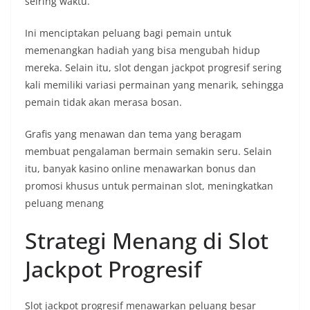
seiring waktu.
Ini menciptakan peluang bagi pemain untuk
memenangkan hadiah yang bisa mengubah hidup
mereka. Selain itu, slot dengan jackpot progresif sering
kali memiliki variasi permainan yang menarik, sehingga
pemain tidak akan merasa bosan.
Grafis yang menawan dan tema yang beragam
membuat pengalaman bermain semakin seru. Selain
itu, banyak kasino online menawarkan bonus dan
promosi khusus untuk permainan slot, meningkatkan
peluang menang
Strategi Menang di Slot
Jackpot Progresif
Slot jackpot progresif menawarkan peluang besar