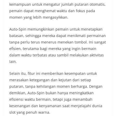
kemampuan untuk mengatur jumlah putaran otomatis,
pemain dapat menghemat waktu dan fokus pada
momen yang lebih mengasyikkan.
Auto-Spin memungkinkan pemain untuk menetapkan
batasan, sehingga mereka dapat menikmati permainan
tanpa perlu terus menerus menekan tombol. Ini sangat
efisien, terutama bagi mereka yang ingin bermain
dalam waktu terbatas atau sambil melakukan aktivitas
lain.
Selain itu, fitur ini memberikan kesempatan untuk
merasakan ketegangan dan kejutan dari setiap
putaran, tanpa kehilangan momen berharga. Dengan
demikian, Auto-Spin bukan hanya meningkatkan
efisiensi waktu bermain, tetapi juga menambah
kesenangan dan kenyamanan saat menjelajahi dunia
slot yang penuh warna.