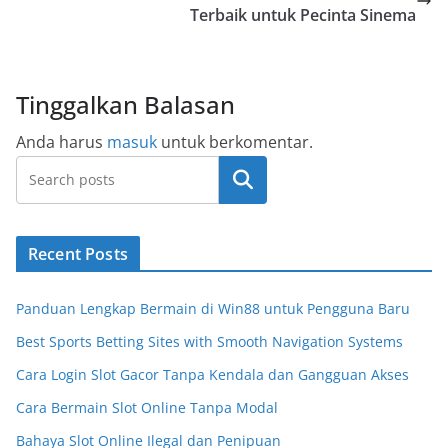
Terbaik untuk Pecinta Sinema
Tinggalkan Balasan
Anda harus
masuk
untuk berkomentar.
Cari
Recent Posts
Panduan Lengkap Bermain di Win88 untuk Pengguna Baru
Best Sports Betting Sites with Smooth Navigation Systems
Cara Login Slot Gacor Tanpa Kendala dan Gangguan Akses
Cara Bermain Slot Online Tanpa Modal
Bahaya Slot Online Ilegal dan Penipuan