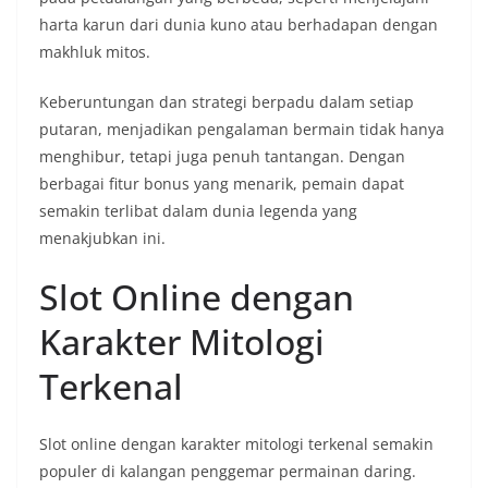
harta karun dari dunia kuno atau berhadapan dengan
makhluk mitos.
Keberuntungan dan strategi berpadu dalam setiap
putaran, menjadikan pengalaman bermain tidak hanya
menghibur, tetapi juga penuh tantangan. Dengan
berbagai fitur bonus yang menarik, pemain dapat
semakin terlibat dalam dunia legenda yang
menakjubkan ini.
Slot Online dengan
Karakter Mitologi
Terkenal
Slot online dengan karakter mitologi terkenal semakin
populer di kalangan penggemar permainan daring.