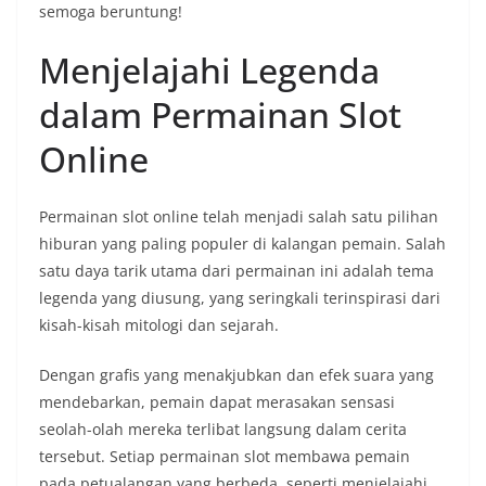
semoga beruntung!
Menjelajahi Legenda
dalam Permainan Slot
Online
Permainan slot online telah menjadi salah satu pilihan
hiburan yang paling populer di kalangan pemain. Salah
satu daya tarik utama dari permainan ini adalah tema
legenda yang diusung, yang seringkali terinspirasi dari
kisah-kisah mitologi dan sejarah.
Dengan grafis yang menakjubkan dan efek suara yang
mendebarkan, pemain dapat merasakan sensasi
seolah-olah mereka terlibat langsung dalam cerita
tersebut. Setiap permainan slot membawa pemain
pada petualangan yang berbeda, seperti menjelajahi