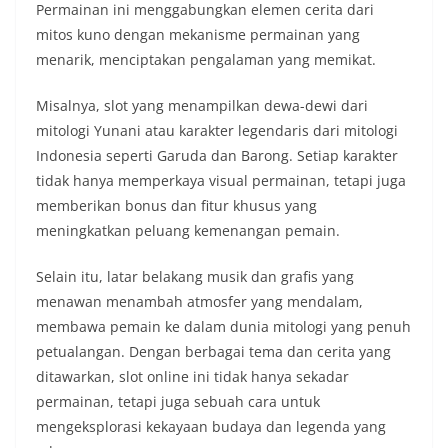
Permainan ini menggabungkan elemen cerita dari
mitos kuno dengan mekanisme permainan yang
menarik, menciptakan pengalaman yang memikat.
Misalnya, slot yang menampilkan dewa-dewi dari
mitologi Yunani atau karakter legendaris dari mitologi
Indonesia seperti Garuda dan Barong. Setiap karakter
tidak hanya memperkaya visual permainan, tetapi juga
memberikan bonus dan fitur khusus yang
meningkatkan peluang kemenangan pemain.
Selain itu, latar belakang musik dan grafis yang
menawan menambah atmosfer yang mendalam,
membawa pemain ke dalam dunia mitologi yang penuh
petualangan. Dengan berbagai tema dan cerita yang
ditawarkan, slot online ini tidak hanya sekadar
permainan, tetapi juga sebuah cara untuk
mengeksplorasi kekayaan budaya dan legenda yang