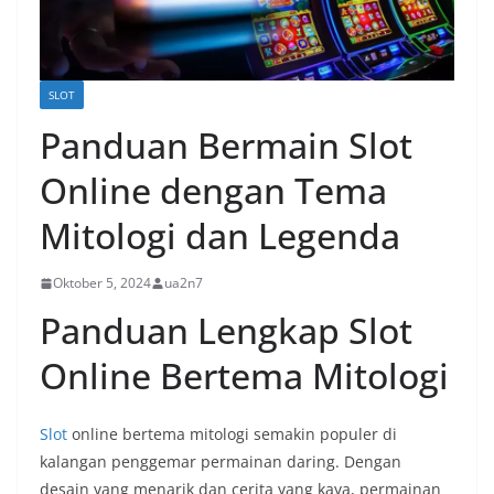
SLOT
Panduan Bermain Slot
Online dengan Tema
Mitologi dan Legenda
Oktober 5, 2024
ua2n7
Panduan Lengkap Slot
Online Bertema Mitologi
Slot
online bertema mitologi semakin populer di
kalangan penggemar permainan daring. Dengan
desain yang menarik dan cerita yang kaya, permainan