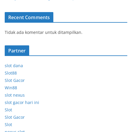
Recent Comments
Tidak ada komentar untuk ditampilkan.
Partner
slot dana
Slot88
Slot Gacor
Win88
slot nexus
slot gacor hari ini
Slot
Slot Gacor
Slot
nexus slot