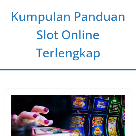
Skip
Kumpulan Panduan
to
content
Slot Online
Terlengkap