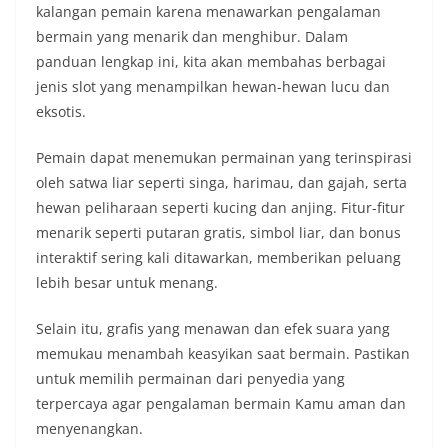
kalangan pemain karena menawarkan pengalaman
bermain yang menarik dan menghibur. Dalam
panduan lengkap ini, kita akan membahas berbagai
jenis slot yang menampilkan hewan-hewan lucu dan
eksotis.
Pemain dapat menemukan permainan yang terinspirasi
oleh satwa liar seperti singa, harimau, dan gajah, serta
hewan peliharaan seperti kucing dan anjing. Fitur-fitur
menarik seperti putaran gratis, simbol liar, dan bonus
interaktif sering kali ditawarkan, memberikan peluang
lebih besar untuk menang.
Selain itu, grafis yang menawan dan efek suara yang
memukau menambah keasyikan saat bermain. Pastikan
untuk memilih permainan dari penyedia yang
terpercaya agar pengalaman bermain Kamu aman dan
menyenangkan.