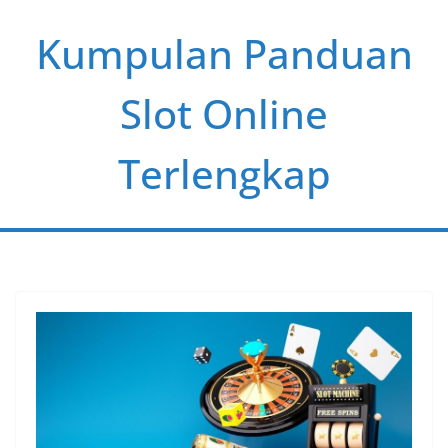
Skip
Kumpulan Panduan
to
content
Slot Online
Terlengkap