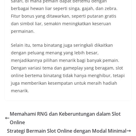
safari, di mana pemain dapat bertemu dengan
berbagai hewan liar seperti singa, gajah, dan zebra.
Fitur bonus yang ditawarkan, seperti putaran gratis
dan simbol liar, semakin meningkatkan keseruan
permainan.
Selain itu, tema binatang juga seringkali dikaitkan
dengan peluang menang yang lebih besar,
menjadikannya pilihan menarik bagi banyak pemain.
Dengan variasi tema dan gameplay yang beragam, slot
online bertema binatang tidak hanya menghibur, tetapi
juga memberikan kesempatan untuk meraih hadiah
menarik.
Memahami RNG dan Keberuntungan dalam Slot
Online
Strategi Bermain Slot Online dengan Modal Minimal