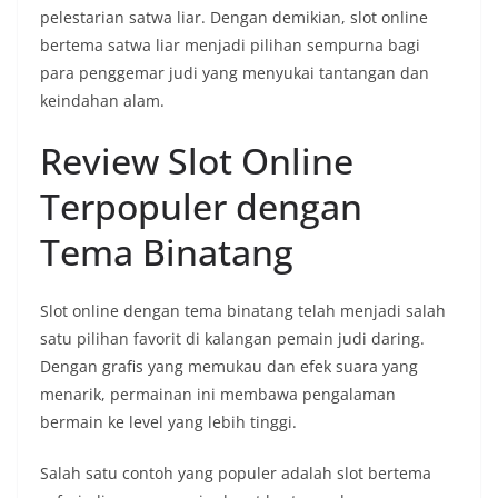
pelestarian satwa liar. Dengan demikian, slot online
bertema satwa liar menjadi pilihan sempurna bagi
para penggemar judi yang menyukai tantangan dan
keindahan alam.
Review Slot Online
Terpopuler dengan
Tema Binatang
Slot online dengan tema binatang telah menjadi salah
satu pilihan favorit di kalangan pemain judi daring.
Dengan grafis yang memukau dan efek suara yang
menarik, permainan ini membawa pengalaman
bermain ke level yang lebih tinggi.
Salah satu contoh yang populer adalah slot bertema