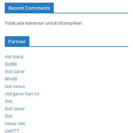
Recent Comments
Tidak ada komentar untuk ditampilkan.
Partner
slot dana
Slot88
Slot Gacor
Win88
slot nexus
slot gacor hari ini
Slot
Slot Gacor
Slot
nexus slot
slot777